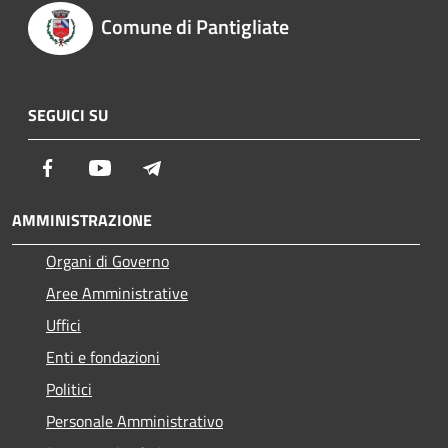
Comune di Pantigliate
SEGUICI SU
Facebook
Youtube
Telegram
AMMINISTRAZIONE
Organi di Governo
Aree Amministrative
Uffici
Enti e fondazioni
Politici
Personale Amministrativo