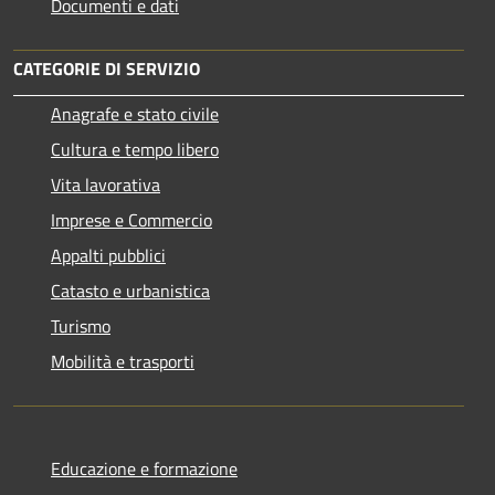
Documenti e dati
CATEGORIE DI SERVIZIO
Anagrafe e stato civile
Cultura e tempo libero
Vita lavorativa
Imprese e Commercio
Appalti pubblici
Catasto e urbanistica
Turismo
Mobilità e trasporti
Educazione e formazione