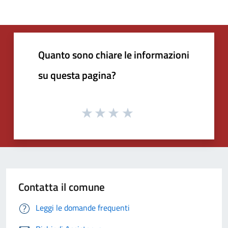
Quanto sono chiare le informazioni
su questa pagina?
Contatta il comune
Leggi le domande frequenti