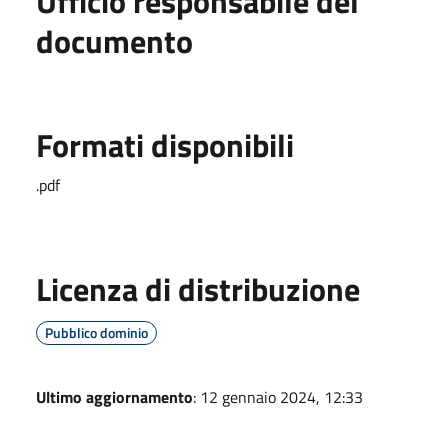
Ufficio responsabile del
documento
Formati disponibili
.pdf
Licenza di distribuzione
Pubblico dominio
Ultimo aggiornamento
: 12 gennaio 2024, 12:33