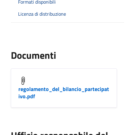
Formati disponibili
Licenza di distribuzione
Documenti
regolamento_del_bilancio_partecipat
ivo.pdf