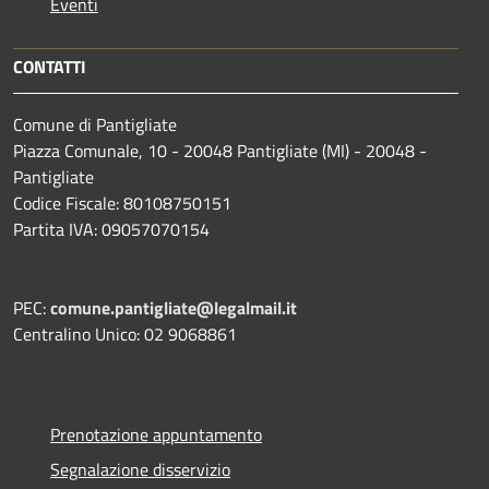
Eventi
CONTATTI
Comune di Pantigliate
Piazza Comunale, 10 - 20048 Pantigliate (MI) - 20048 -
Pantigliate
Codice Fiscale: 80108750151
Partita IVA: 09057070154
PEC:
comune.pantigliate@legalmail.it
Centralino Unico: 02 9068861
Prenotazione appuntamento
Segnalazione disservizio