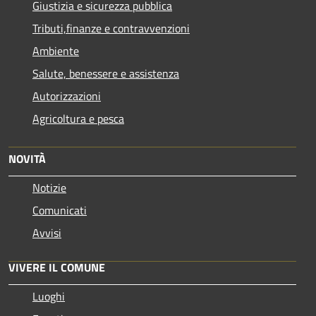
Giustizia e sicurezza pubblica
Tributi,finanze e contravvenzioni
Ambiente
Salute, benessere e assistenza
Autorizzazioni
Agricoltura e pesca
NOVITÀ
Notizie
Comunicati
Avvisi
VIVERE IL COMUNE
Luoghi