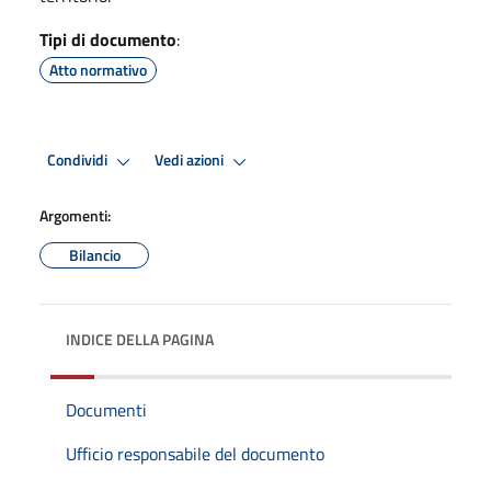
Tipi di documento
:
Atto normativo
Condividi
Vedi azioni
Argomenti:
Bilancio
INDICE DELLA PAGINA
Documenti
Ufficio responsabile del documento