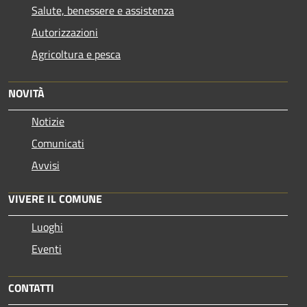
Salute, benessere e assistenza
Autorizzazioni
Agricoltura e pesca
NOVITÀ
Notizie
Comunicati
Avvisi
VIVERE IL COMUNE
Luoghi
Eventi
CONTATTI