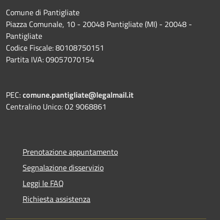
Comune di Pantigliate
Piazza Comunale, 10 - 20048 Pantigliate (MI) - 20048 -
Pantigliate
Codice Fiscale: 80108750151
Partita IVA: 09057070154
PEC:
comune.pantigliate@legalmail.it
Centralino Unico: 02 9068861
Prenotazione appuntamento
Segnalazione disservizio
Leggi le FAQ
Richiesta assistenza