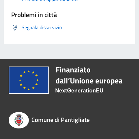
Problemi in città
Segnala disservizio
Comune di Pantigliate