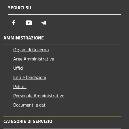
SEGUICI SU
Facebook
Youtube
Telegram
AMMINISTRAZIONE
Organi di Governo
Aree Amministrative
Uffici
Enti e fondazioni
Politici
Personale Amministrativo
Documenti e dati
CATEGORIE DI SERVIZIO