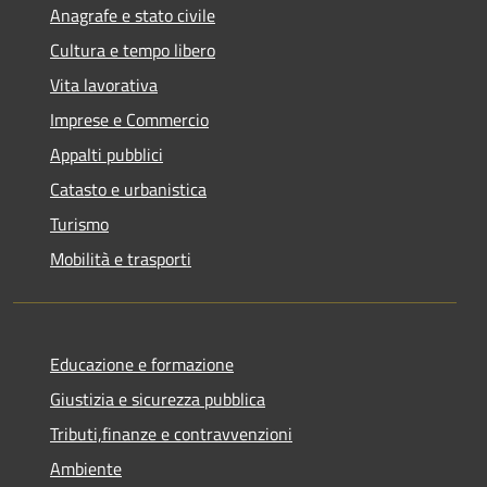
Anagrafe e stato civile
Cultura e tempo libero
Vita lavorativa
Imprese e Commercio
Appalti pubblici
Catasto e urbanistica
Turismo
Mobilità e trasporti
Educazione e formazione
Giustizia e sicurezza pubblica
Tributi,finanze e contravvenzioni
Ambiente