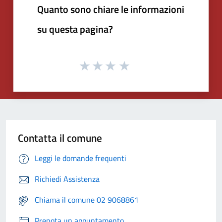
Quanto sono chiare le informazioni
su questa pagina?
Contatta il comune
Leggi le domande frequenti
Richiedi Assistenza
Chiama il comune 02 9068861
Prenota un appuntamento