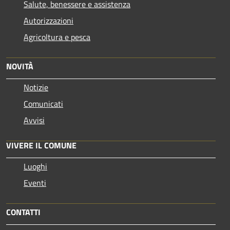
Salute, benessere e assistenza
Autorizzazioni
Agricoltura e pesca
NOVITÀ
Notizie
Comunicati
Avvisi
VIVERE IL COMUNE
Luoghi
Eventi
CONTATTI