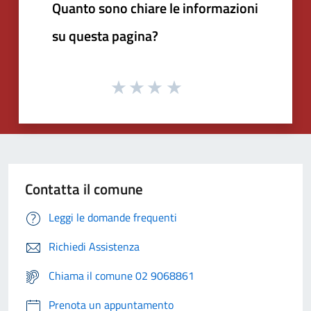
Quanto sono chiare le informazioni
su questa pagina?
Contatta il comune
Leggi le domande frequenti
Richiedi Assistenza
Chiama il comune 02 9068861
Prenota un appuntamento