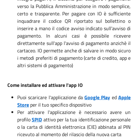
verso la Pubblica Amministrazione in modo semplice,
certo e trasparente. Per pagare con IO è sufficiente
inquadrare il codice QR riportato sul bollettino o
inserire a mano il codice avviso indicato sull’avviso di
pagamento. In alcuni casi è possibile ricevere
direttamente sull'app l'avviso di pagamento anzichè il
cartaceo. IO permette anche di salvare in modo sicuro
i metodi preferiti di pagamento (carte di credito, app e
altri sistemi di pagamento)
Come installare ed attivare l'app IO
Puoi scaricare l'applicazione da
Google Play
ed
Apple
Store
per il tuo specifico dispositivo
Per attivare l'applicazione è necessario avere un
profilo
SPID
attivo per la tua identificazione personale
o la carta di identità elettronica (CIE) abbinata al PIN
ricevuto al momento del rilascio della nuova carta