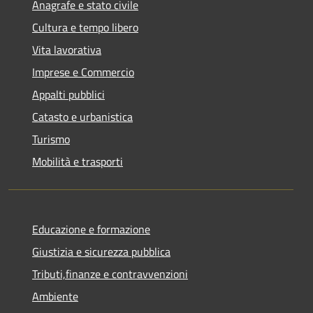
Anagrafe e stato civile
Cultura e tempo libero
Vita lavorativa
Imprese e Commercio
Appalti pubblici
Catasto e urbanistica
Turismo
Mobilità e trasporti
Educazione e formazione
Giustizia e sicurezza pubblica
Tributi,finanze e contravvenzioni
Ambiente