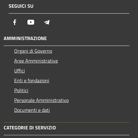
SEGUICI SU
Facebook
Youtube
Telegram
AMMINISTRAZIONE
Organi di Governo
Aree Amministrative
Uffici
Enti e fondazioni
Politici
Personale Amministrativo
Documenti e dati
CATEGORIE DI SERVIZIO