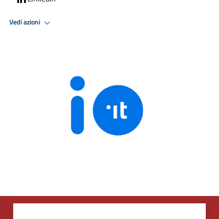
Vedi azioni