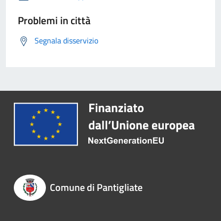
Problemi in città
Segnala disservizio
Comune di Pantigliate