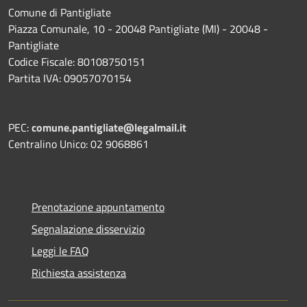
Comune di Pantigliate
Piazza Comunale, 10 - 20048 Pantigliate (MI) - 20048 -
Pantigliate
Codice Fiscale: 80108750151
Partita IVA: 09057070154
PEC:
comune.pantigliate@legalmail.it
Centralino Unico: 02 9068861
Prenotazione appuntamento
Segnalazione disservizio
Leggi le FAQ
Richiesta assistenza