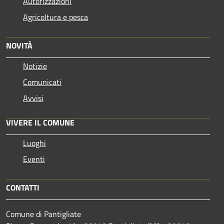
Autorizzazioni
Agricoltura e pesca
NOVITÀ
Notizie
Comunicati
Avvisi
VIVERE IL COMUNE
Luoghi
Eventi
CONTATTI
Comune di Pantigliate