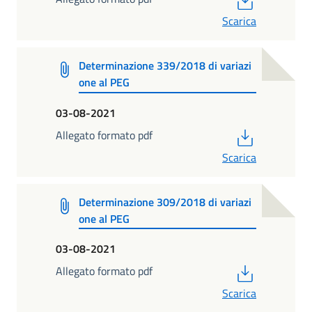
Scarica
Determinazione 339/2018 di variazi
one al PEG
03-08-2021
PDF
Allegato formato pdf
Scarica
Determinazione 309/2018 di variazi
one al PEG
03-08-2021
PDF
Allegato formato pdf
Scarica