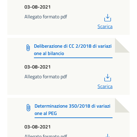
03-08-2021
PDF
Allegato formato pdf
Scarica
Deliberazione di CC 2/2018 di variazi
one al bilancio
03-08-2021
PDF
Allegato formato pdf
Scarica
Determinazione 350/2018 di variazi
one al PEG
03-08-2021
PDF
Allegato formato pdf