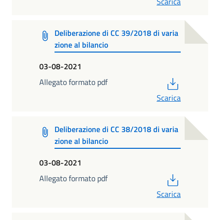
Scarica
Deliberazione di CC 39/2018 di varia
zione al bilancio
03-08-2021
PDF
Allegato formato pdf
Scarica
Deliberazione di CC 38/2018 di varia
zione al bilancio
03-08-2021
PDF
Allegato formato pdf
Scarica