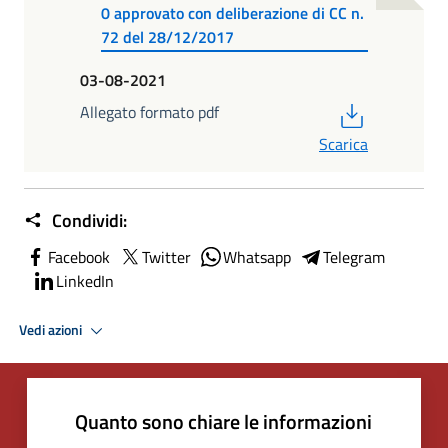
0 approvato con deliberazione di CC n.
72 del 28/12/2017
03-08-2021
PDF
Allegato formato pdf
Scarica
Condividi:
Facebook
Twitter
Whatsapp
Telegram
LinkedIn
Vedi azioni
Quanto sono chiare le informazioni