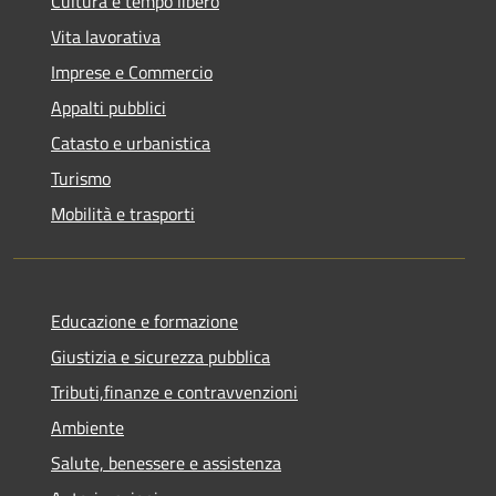
Cultura e tempo libero
Vita lavorativa
Imprese e Commercio
Appalti pubblici
Catasto e urbanistica
Turismo
Mobilità e trasporti
Educazione e formazione
Giustizia e sicurezza pubblica
Tributi,finanze e contravvenzioni
Ambiente
Salute, benessere e assistenza