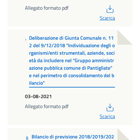
PDF
Allegato formato pdf
Scarica
Deliberazione di Giunta Comunale n. 11
2 del 9/12/2018 "Individuazione degli o
rganismi/enti strumentali, aziende, soci
età da includere nel "Gruppo amministr
azione pubblica comune di Pantigliate"
e nel perimetro di consolidamento del b
ilancio"
03-08-2021
PDF
Allegato formato pdf
Scarica
Bilancio di previsione 2018/2019/202