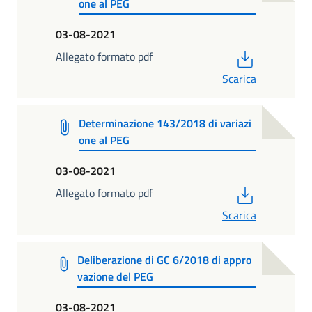
one al PEG
03-08-2021
PDF
Allegato formato pdf
Scarica
Determinazione 143/2018 di variazi
one al PEG
03-08-2021
PDF
Allegato formato pdf
Scarica
Deliberazione di GC 6/2018 di appro
vazione del PEG
03-08-2021