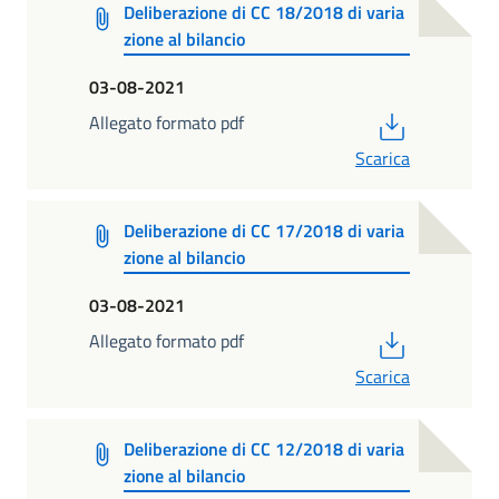
Deliberazione di CC 18/2018 di varia
zione al bilancio
03-08-2021
PDF
Allegato formato pdf
Scarica
Deliberazione di CC 17/2018 di varia
zione al bilancio
03-08-2021
PDF
Allegato formato pdf
Scarica
Deliberazione di CC 12/2018 di varia
zione al bilancio