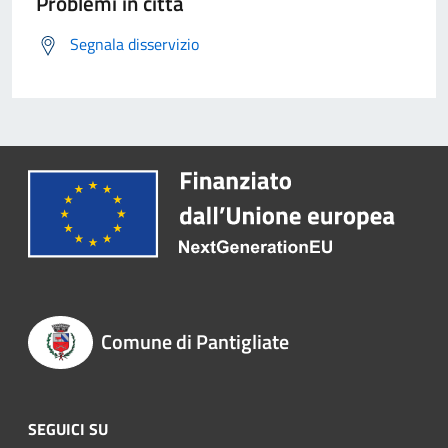
Problemi in città
Segnala disservizio
Comune di Pantigliate
SEGUICI SU