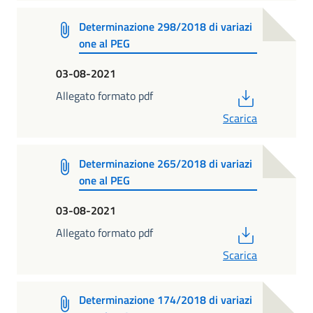
Determinazione 298/2018 di variazi
one al PEG
03-08-2021
PDF
Allegato formato pdf
Scarica
Determinazione 265/2018 di variazi
one al PEG
03-08-2021
PDF
Allegato formato pdf
Scarica
Determinazione 174/2018 di variazi