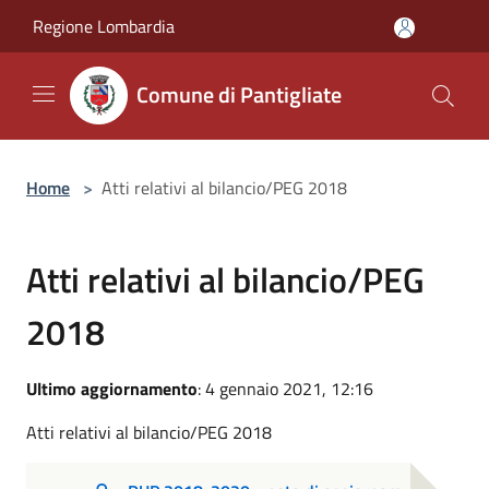
Salta al contenuto principale
Regione Lombardia
Comune di Pantigliate
Home
>
Atti relativi al bilancio/PEG 2018
Atti relativi al bilancio/PEG
2018
Ultimo aggiornamento
: 4 gennaio 2021, 12:16
Atti relativi al bilancio/PEG 2018