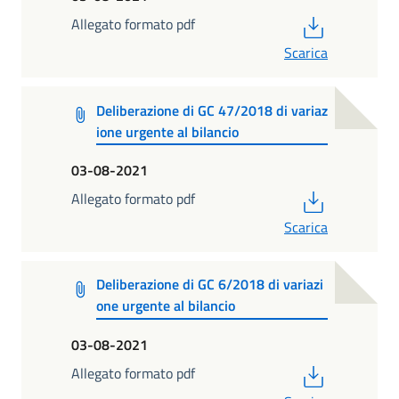
PDF
Allegato formato pdf
Scarica
Deliberazione di GC 47/2018 di variaz
ione urgente al bilancio
03-08-2021
PDF
Allegato formato pdf
Scarica
Deliberazione di GC 6/2018 di variazi
one urgente al bilancio
03-08-2021
PDF
Allegato formato pdf