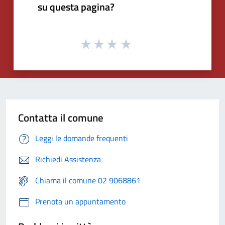
su questa pagina?
Contatta il comune
Leggi le domande frequenti
Richiedi Assistenza
Chiama il comune 02 9068861
Prenota un appuntamento