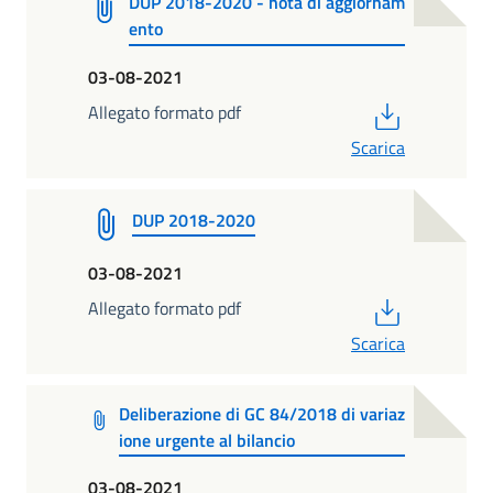
DUP 2018-2020 - nota di aggiornam
ento
03-08-2021
PDF
Allegato formato pdf
Scarica
DUP 2018-2020
03-08-2021
PDF
Allegato formato pdf
Scarica
Deliberazione di GC 84/2018 di variaz
ione urgente al bilancio
03-08-2021