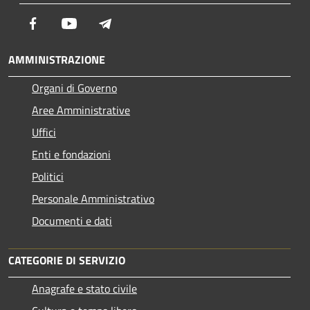
Facebook
Youtube
Telegram
AMMINISTRAZIONE
Organi di Governo
Aree Amministrative
Uffici
Enti e fondazioni
Politici
Personale Amministrativo
Documenti e dati
CATEGORIE DI SERVIZIO
Anagrafe e stato civile