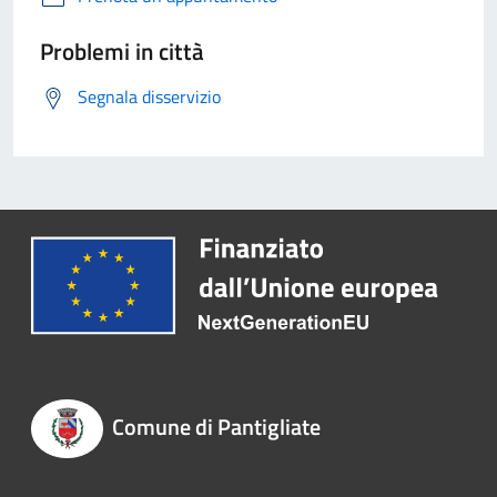
Problemi in città
Segnala disservizio
Comune di Pantigliate