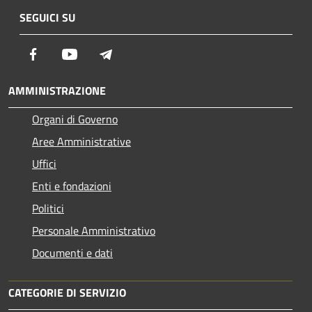
SEGUICI SU
Facebook
Youtube
Telegram
AMMINISTRAZIONE
Organi di Governo
Aree Amministrative
Uffici
Enti e fondazioni
Politici
Personale Amministrativo
Documenti e dati
CATEGORIE DI SERVIZIO