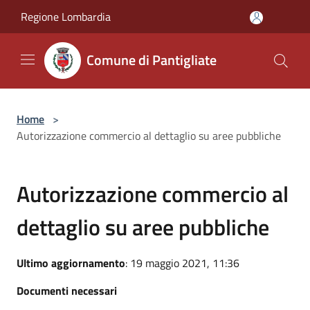
Salta al contenuto principale
Regione Lombardia
Comune di Pantigliate
Home
>
Autorizzazione commercio al dettaglio su aree pubbliche
Autorizzazione commercio al
dettaglio su aree pubbliche
Ultimo aggiornamento
: 19 maggio 2021, 11:36
Documenti necessari