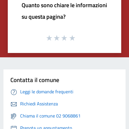
Quanto sono chiare le informazioni
su questa pagina?
Contatta il comune
Leggi le domande frequenti
Richiedi Assistenza
Chiama il comune 02 9068861
Prenota un appuntamento