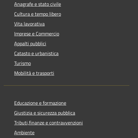
Anagrafe e stato civile
Cultura e tempo libero
Vita lavorativa
Imprese e Commercio
Appalti pubblici
Catasto e urbanistica
Turismo
Mobilità e trasporti
Educazione e formazione
Giustizia e sicurezza pubblica
Tributi,finanze e contravvenzioni
Ambiente