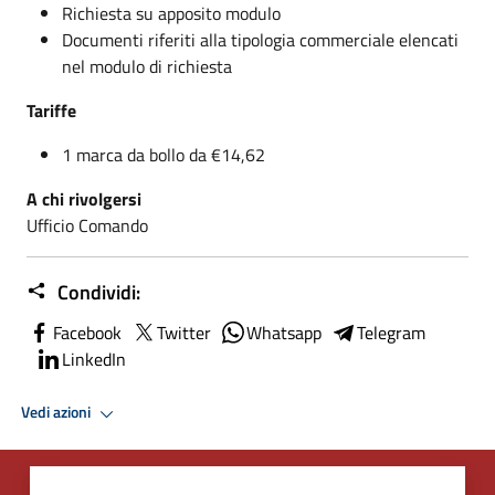
Richiesta su apposito modulo
Documenti riferiti alla tipologia commerciale elencati
nel modulo di richiesta
Tariffe
1 marca da bollo da €14,62
A chi rivolgersi
Ufficio Comando
Condividi:
Facebook
Twitter
Whatsapp
Telegram
LinkedIn
Vedi azioni