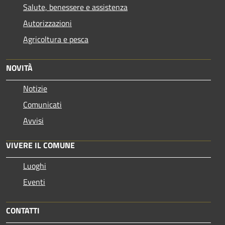
Salute, benessere e assistenza
Autorizzazioni
Agricoltura e pesca
NOVITÀ
Notizie
Comunicati
Avvisi
VIVERE IL COMUNE
Luoghi
Eventi
CONTATTI