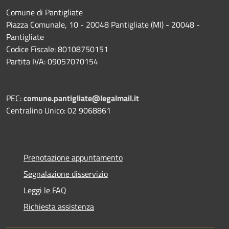
Comune di Pantigliate
Piazza Comunale, 10 - 20048 Pantigliate (MI) - 20048 -
Pantigliate
Codice Fiscale: 80108750151
Partita IVA: 09057070154
PEC:
comune.pantigliate@legalmail.it
Centralino Unico: 02 9068861
Prenotazione appuntamento
Segnalazione disservizio
Leggi le FAQ
Richiesta assistenza