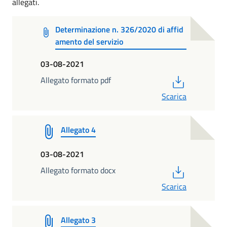
allegati.
Determinazione n. 326/2020 di affid
amento del servizio
03-08-2021
PDF
Allegato formato pdf
Scarica
Allegato 4
03-08-2021
PDF
Allegato formato docx
Scarica
Allegato 3