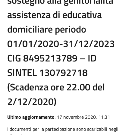
assistenza di educativa
domiciliare periodo
01/01/2020-31/12/2023
CIG 8495213789 – ID
SINTEL 130792718
(Scadenza ore 22.00 del
2/12/2020)
Ultimo aggiornamento
: 17 novembre 2020, 11:31
I documenti per la partecipazione sono scaricabili negli