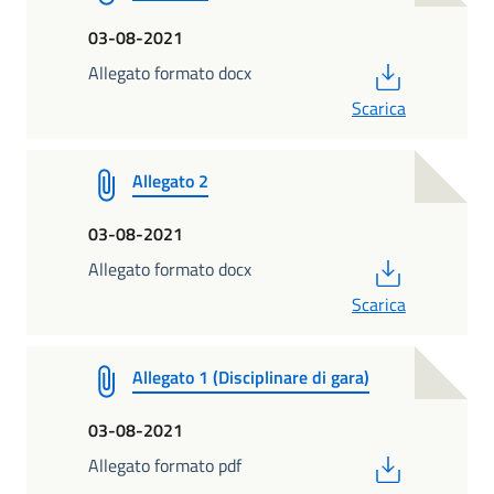
03-08-2021
PDF
Allegato formato docx
Scarica
Allegato 2
03-08-2021
PDF
Allegato formato docx
Scarica
Allegato 1 (Disciplinare di gara)
03-08-2021
PDF
Allegato formato pdf