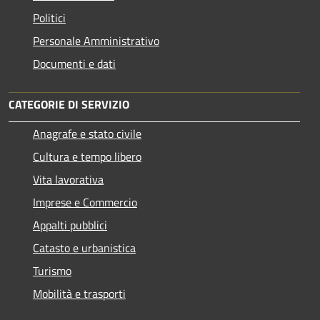
Politici
Personale Amministrativo
Documenti e dati
CATEGORIE DI SERVIZIO
Anagrafe e stato civile
Cultura e tempo libero
Vita lavorativa
Imprese e Commercio
Appalti pubblici
Catasto e urbanistica
Turismo
Mobilità e trasporti