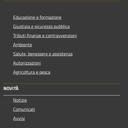
Educazione e formazione
Giustizia e sicurezza pubblica
Tributi,finanze e contravvenzioni
Ambiente
Salute, benessere e assistenza
Autorizzazioni
Agricoltura e pesca
NOVITÀ
Notizie
Comunicati
Avvisi