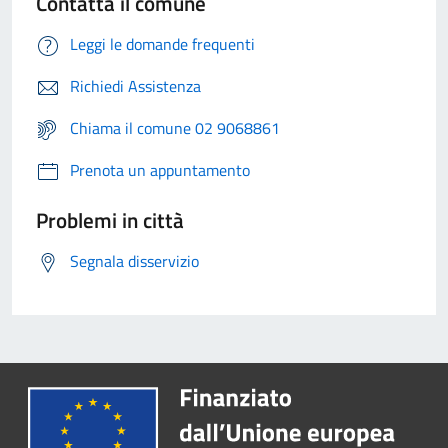
Contatta il comune
Leggi le domande frequenti
Richiedi Assistenza
Chiama il comune 02 9068861
Prenota un appuntamento
Problemi in città
Segnala disservizio