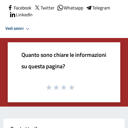
Facebook
Twitter
Whatsapp
Telegram
LinkedIn
Vedi azioni
Quanto sono chiare le informazioni
su questa pagina?