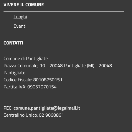
VIVERE IL COMUNE
Luoghi
Eventi
CONTATTI
Comune di Pantigliate
Piazza Comunale, 10 - 20048 Pantigliate (MI) - 20048 -
Pantigliate
Codice Fiscale: 80108750151
Partita IVA: 09057070154
PEC:
comune.pantigliate@legalmail.it
Centralino Unico: 02 9068861