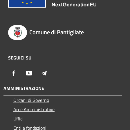
Comune di Pantigliate
SEGUICI SU
Facebook
Youtube
Telegram
AMMINISTRAZIONE
Organi di Governo
Aree Amministrative
Uffici
Enti e fondazioni