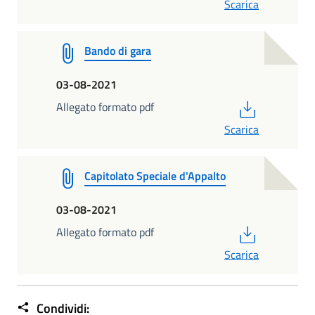
Scarica
Bando di gara
03-08-2021
PDF
Allegato formato pdf
Scarica
Capitolato Speciale d'Appalto
03-08-2021
PDF
Allegato formato pdf
Scarica
Condividi: