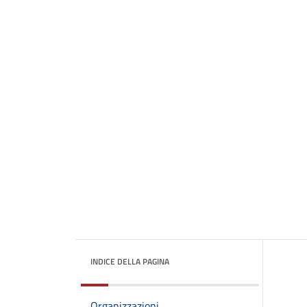
INDICE DELLA PAGINA
Organizzazioni