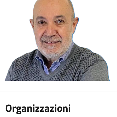
Organizzazioni