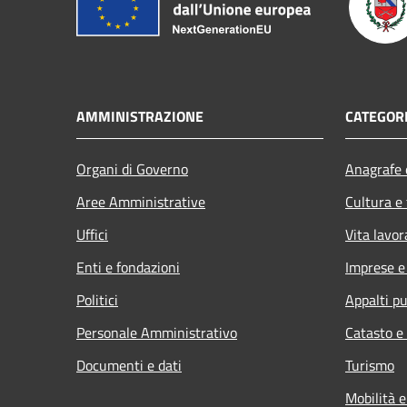
AMMINISTRAZIONE
CATEGORI
Organi di Governo
Anagrafe e
Aree Amministrative
Cultura e
Uffici
Vita lavor
Enti e fondazioni
Imprese 
Politici
Appalti pu
Personale Amministrativo
Catasto e
Documenti e dati
Turismo
Mobilità e