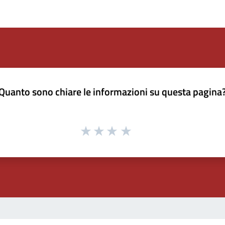
Quanto sono chiare le informazioni su questa pagina