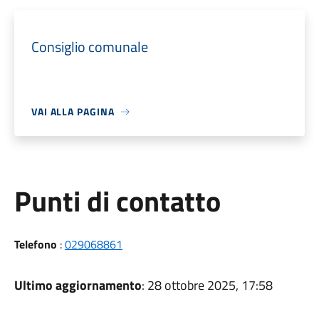
Consiglio comunale
VAI ALLA PAGINA
Punti di contatto
Telefono
:
029068861
Ultimo aggiornamento
: 28 ottobre 2025, 17:58