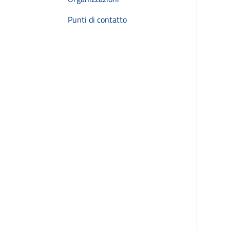
Punti di contatto