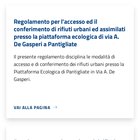
Regolamento per l'accesso ed il
conferimento di rifiuti urbani ed assimilati
presso la piattaforma ecologica di via A.
De Gasperi a Pantigliate
Il presente regolamento disciplina le modalità di
accesso e di conferimento dei rifiuti urbani presso la
Piattaforma Ecologica di Pantigliate in Via A. De
Gasperi.
VAI ALLA PAGINA