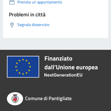
Prenota un appuntamento
Problemi in città
Segnala disservizio
Comune di Pantigliate