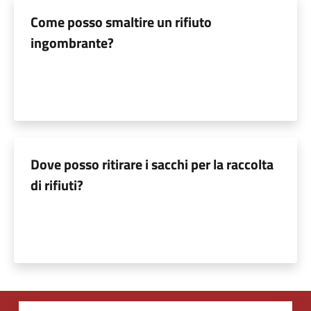
Come posso smaltire un rifiuto
ingombrante?
Dove posso ritirare i sacchi per la raccolta
di rifiuti?