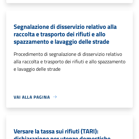
Segnalazione di disservizio relativo alla
raccolta e trasporto dei rifiuti e allo
spazzamento e lavaggio delle strade
Procedimento di segnalazione di disservizio relativo
alla raccolta e trasporto dei rifiuti e allo spazzamento
e lavaggio delle strade
VAI ALLA PAGINA
Versare la tassa sui rifiuti (TARI):
dichiarazione per utenze domestiche