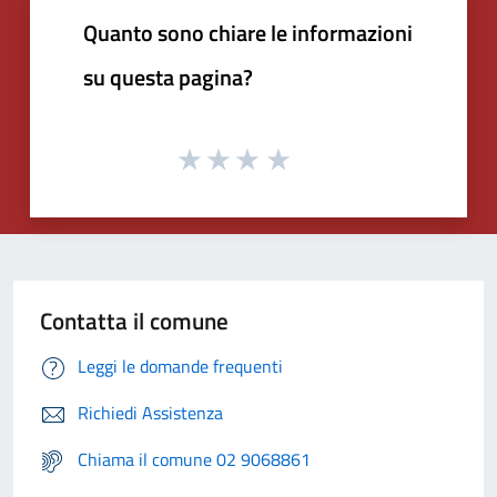
Quanto sono chiare le informazioni
su questa pagina?
Contatta il comune
Leggi le domande frequenti
Richiedi Assistenza
Chiama il comune 02 9068861