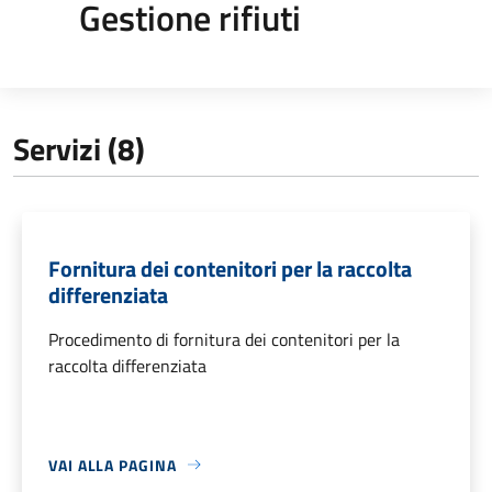
Gestione rifiuti
Servizi (8)
Fornitura dei contenitori per la raccolta
differenziata
Procedimento di fornitura dei contenitori per la
raccolta differenziata
VAI ALLA PAGINA