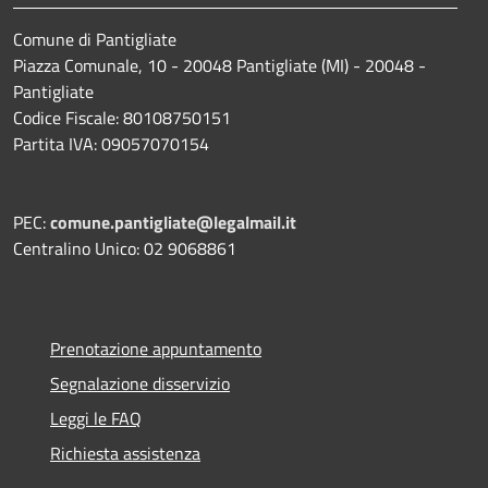
Comune di Pantigliate
Piazza Comunale, 10 - 20048 Pantigliate (MI) - 20048 -
Pantigliate
Codice Fiscale: 80108750151
Partita IVA: 09057070154
PEC:
comune.pantigliate@legalmail.it
Centralino Unico: 02 9068861
Prenotazione appuntamento
Segnalazione disservizio
Leggi le FAQ
Richiesta assistenza