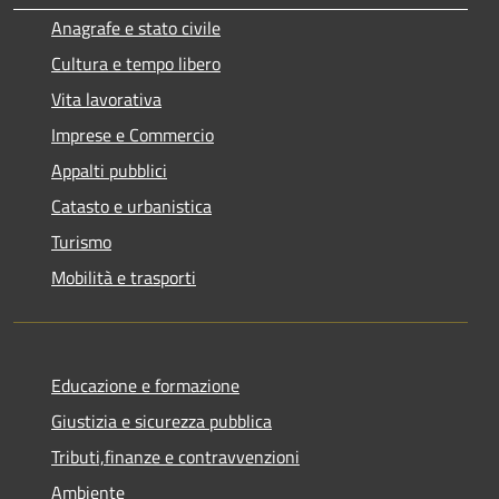
Anagrafe e stato civile
Cultura e tempo libero
Vita lavorativa
Imprese e Commercio
Appalti pubblici
Catasto e urbanistica
Turismo
Mobilità e trasporti
Educazione e formazione
Giustizia e sicurezza pubblica
Tributi,finanze e contravvenzioni
Ambiente