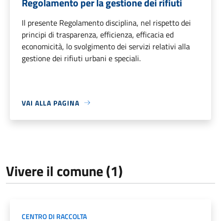
Regolamento per la gestione dei rifiuti
Il presente Regolamento disciplina, nel rispetto dei
principi di trasparenza, efficienza, efficacia ed
economicità, lo svolgimento dei servizi relativi alla
gestione dei rifiuti urbani e speciali.
VAI ALLA PAGINA
Vivere il comune (1)
CENTRO DI RACCOLTA