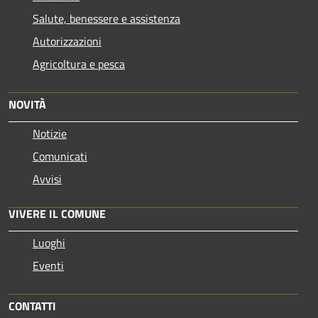
Salute, benessere e assistenza
Autorizzazioni
Agricoltura e pesca
NOVITÀ
Notizie
Comunicati
Avvisi
VIVERE IL COMUNE
Luoghi
Eventi
CONTATTI