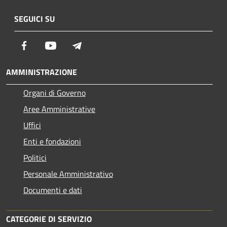
SEGUICI SU
Facebook
Youtube
Telegram
AMMINISTRAZIONE
Organi di Governo
Aree Amministrative
Uffici
Enti e fondazioni
Politici
Personale Amministrativo
Documenti e dati
CATEGORIE DI SERVIZIO