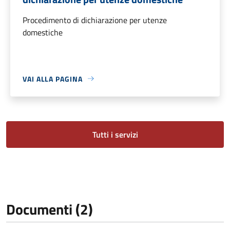
Procedimento di dichiarazione per utenze
domestiche
VAI ALLA PAGINA
Tutti i servizi
Documenti (2)