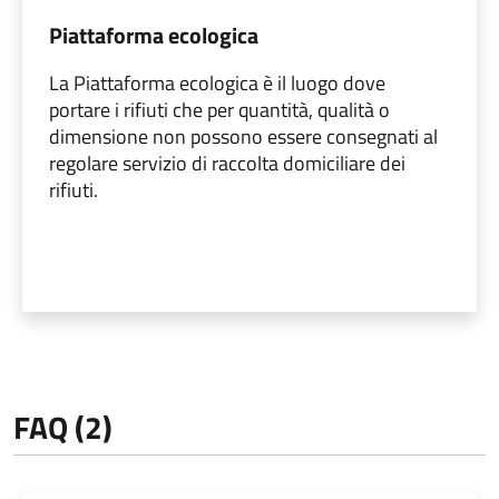
Piattaforma ecologica
La Piattaforma ecologica è il luogo dove
portare i rifiuti che per quantità, qualità o
dimensione non possono essere consegnati al
regolare servizio di raccolta domiciliare dei
rifiuti.
FAQ (2)