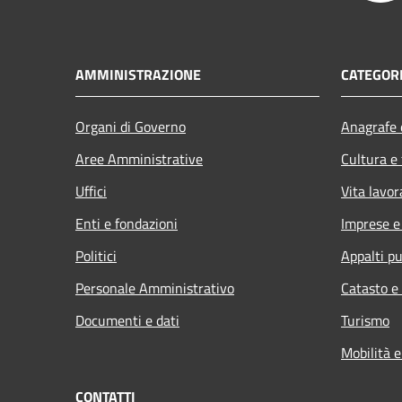
AMMINISTRAZIONE
CATEGORI
Organi di Governo
Anagrafe e
Aree Amministrative
Cultura e
Uffici
Vita lavor
Enti e fondazioni
Imprese 
Politici
Appalti pu
Personale Amministrativo
Catasto e
Documenti e dati
Turismo
Mobilità e
CONTATTI