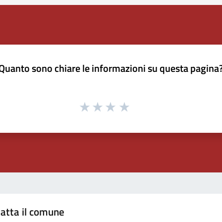
Quanto sono chiare le informazioni su questa pagina
atta il comune