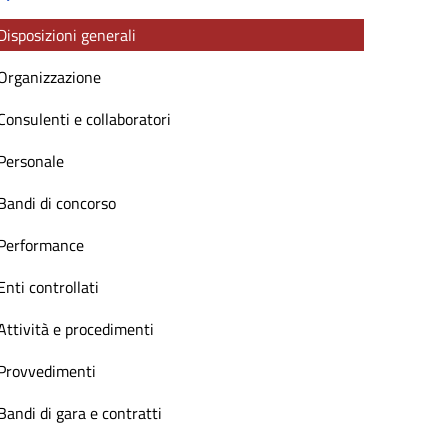
Disposizioni generali
Organizzazione
Consulenti e collaboratori
Personale
Bandi di concorso
Performance
Enti controllati
Attività e procedimenti
Provvedimenti
Bandi di gara e contratti