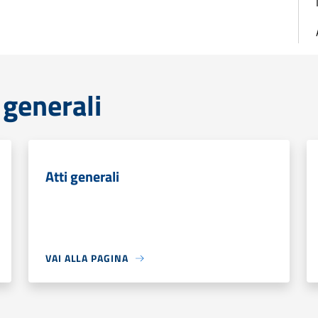
 generali
Atti generali
VAI ALLA PAGINA