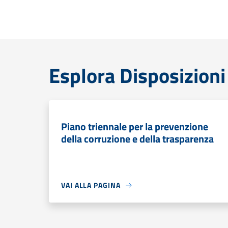
Esplora Disposizioni
Piano triennale per la prevenzione
della corruzione e della trasparenza
VAI ALLA PAGINA