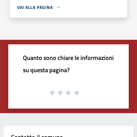
VAI ALLA PAGINA
Quanto sono chiare le informazioni
su questa pagina?