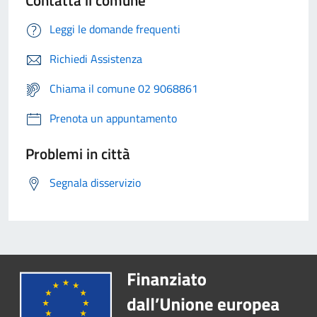
Contatta il comune
Leggi le domande frequenti
Richiedi Assistenza
Chiama il comune 02 9068861
Prenota un appuntamento
Problemi in città
Segnala disservizio