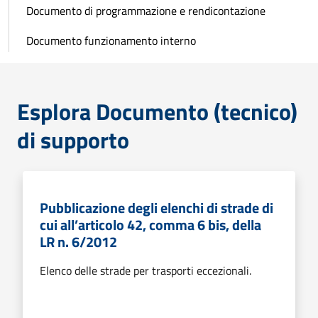
Documento di programmazione e rendicontazione
Documento funzionamento interno
Esplora Documento (tecnico)
di supporto
Pubblicazione degli elenchi di strade di
cui all’articolo 42, comma 6 bis, della
LR n. 6/2012
Elenco delle strade per trasporti eccezionali.