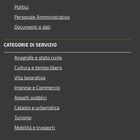
Politici
Personale Amministrativo
Documenti e dati
CATEGORIE DI SERVIZIO
Anagrafe e stato civile
Cultura e tempo libero
Vita lavorativa
Imprese e Commercio
Appalti pubblici
Catasto e urbanistica
Turismo
Mobilità e trasporti