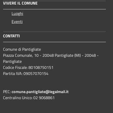
VIVERE IL COMUNE
Luoghi
Eventi
CONTATTI
Comune di Pantigliate
Piazza Comunale, 10 - 20048 Pantigliate (MI) - 20048 -
Pantigliate
Codice Fiscale: 80108750151
Partita IVA: 09057070154
PEC:
comune.pantigliate@legalmail.it
Centralino Unico: 02 9068861