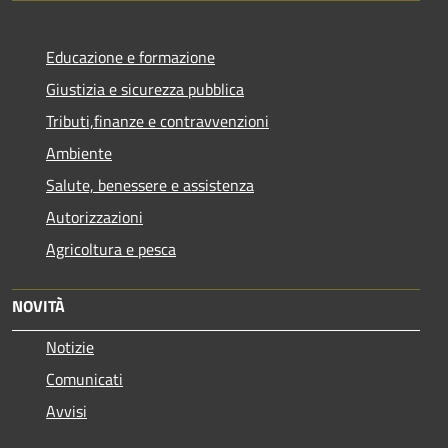
Educazione e formazione
Giustizia e sicurezza pubblica
Tributi,finanze e contravvenzioni
Ambiente
Salute, benessere e assistenza
Autorizzazioni
Agricoltura e pesca
NOVITÀ
Notizie
Comunicati
Avvisi