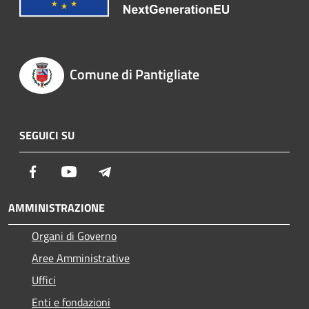
Comune di Pantigliate
SEGUICI SU
Facebook
Youtube
Telegram
AMMINISTRAZIONE
Organi di Governo
Aree Amministrative
Uffici
Enti e fondazioni