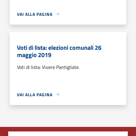
VAI ALLA PAGINA
Voti di lista: elezioni comunali 26
maggio 2019
Voti di lista: Vivere Pantigliate.
VAI ALLA PAGINA