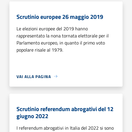
Scrutinio europee 26 maggio 2019
Le elezioni europee del 2019 hanno
rappresentato la nona tornata elettorale per il
Parlamento europeo, in quanto il primo voto
popolare risale al 1979.
VAI ALLA PAGINA
Scrutinio referendum abrogativi del 12
giugno 2022
I referendum abrogativi in Italia del 2022 si sono