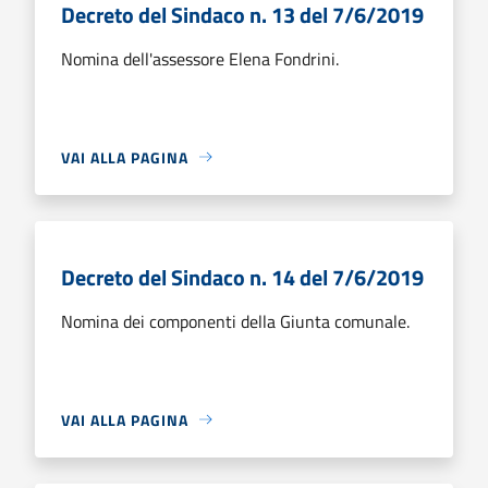
Decreto del Sindaco n. 13 del 7/6/2019
Nomina dell'assessore Elena Fondrini.
VAI ALLA PAGINA
Decreto del Sindaco n. 14 del 7/6/2019
Nomina dei componenti della Giunta comunale.
VAI ALLA PAGINA