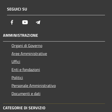
SEGUICI SU
Facebook
Youtube
Telegram
AMMINISTRAZIONE
Organi di Governo
Aree Amministrative
Uffici
Enti e fondazioni
Politici
Personale Amministrativo
Documenti e dati
CATEGORIE DI SERVIZIO