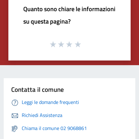
Quanto sono chiare le informazioni
su questa pagina?
Contatta il comune
Leggi le domande frequenti
Richiedi Assistenza
Chiama il comune 02 9068861