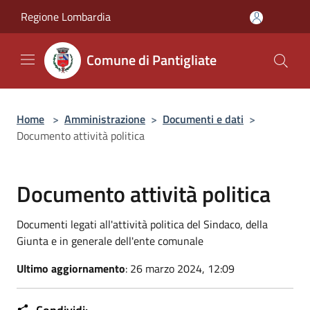
Salta al contenuto principale
Regione Lombardia
Comune di Pantigliate
Home
>
Amministrazione
>
Documenti e dati
>
Documento attività politica
Documento attività politica
Documenti legati all'attività politica del Sindaco, della
Giunta e in generale dell'ente comunale
Ultimo aggiornamento
: 26 marzo 2024, 12:09