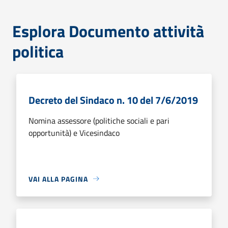
Esplora Documento attività
politica
Decreto del Sindaco n. 10 del 7/6/2019
Nomina assessore (politiche sociali e pari
opportunità) e Vicesindaco
VAI ALLA PAGINA