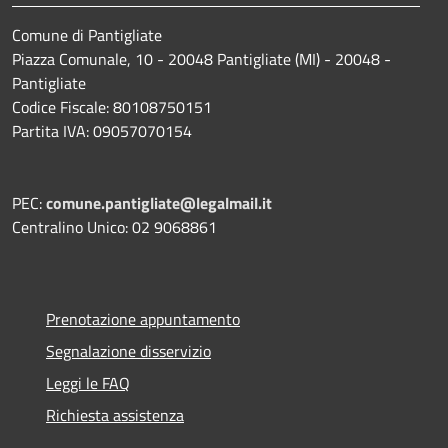
Comune di Pantigliate
Piazza Comunale, 10 - 20048 Pantigliate (MI) - 20048 -
Pantigliate
Codice Fiscale: 80108750151
Partita IVA: 09057070154
PEC:
comune.pantigliate@legalmail.it
Centralino Unico: 02 9068861
Prenotazione appuntamento
Segnalazione disservizio
Leggi le FAQ
Richiesta assistenza