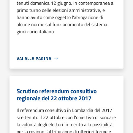
tenuti domenica 12 giugno, in contemporanea al
primo turno delle elezioni amministrative, e
hanno avuto come oggetto l'abrogazione di
alcune norme sul funzionamento del sistema
giudiziario italiano.
VAI ALLA PAGINA
Scrutino referendum consultivo
regionale del 22 ottobre 2017
Il referendum consultivo in Lombardia del 2017
si è tenuto il 22 ottobre con l'obiettivo di sondare
la volontà degli elettori in merito alla possibilità
per la regione l'attribuzione di ulteriori forme e