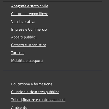
Anagrafe e stato civile
Cultura e tempo libero
Vita lavorativa
Imprese e Commercio
Appalti pubblici
Catasto e urbanistica
Turismo
Mobilità e trasporti
Educazione e formazione
Giustizia e sicurezza pubblica
Tributi,finanze e contravvenzioni
Ambiente