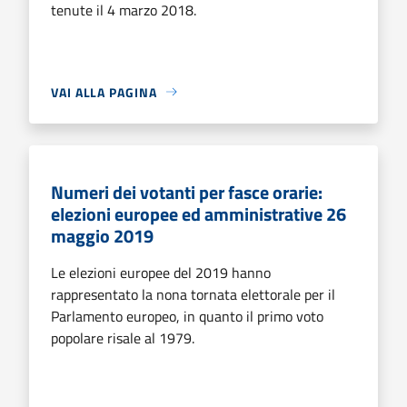
tenute il 4 marzo 2018.
VAI ALLA PAGINA
Numeri dei votanti per fasce orarie:
elezioni europee ed amministrative 26
maggio 2019
Le elezioni europee del 2019 hanno
rappresentato la nona tornata elettorale per il
Parlamento europeo, in quanto il primo voto
popolare risale al 1979.