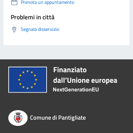
Prenota un appuntamento
Problemi in città
Segnala disservizio
Comune di Pantigliate