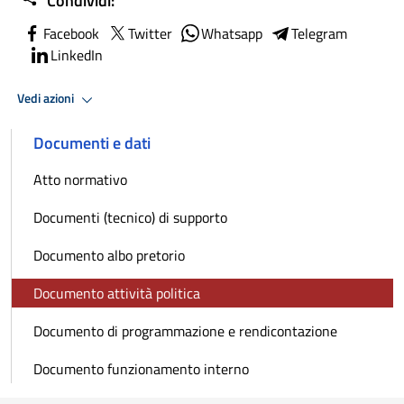
Condividi:
Facebook
Twitter
Whatsapp
Telegram
LinkedIn
Vedi azioni
Documenti e dati
Atto normativo
Documenti (tecnico) di supporto
Documento albo pretorio
Documento attività politica
Documento di programmazione e rendicontazione
Documento funzionamento interno