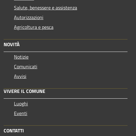
Salute, benessere e assistenza
Autorizzazioni
Agricoltura e pesca
NOVITÀ
Notizie
Comunicati
Avvisi
VIVERE IL COMUNE
Luoghi
Eventi
CONTATTI