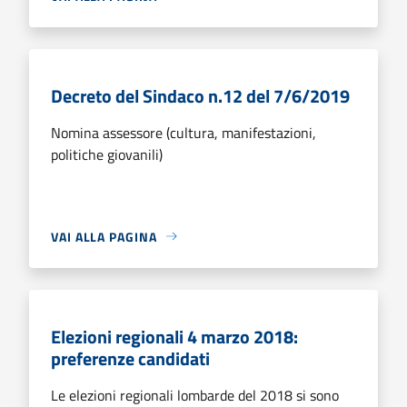
Decreto del Sindaco n.12 del 7/6/2019
Nomina assessore (cultura, manifestazioni,
politiche giovanili)
VAI ALLA PAGINA
Elezioni regionali 4 marzo 2018:
preferenze candidati
Le elezioni regionali lombarde del 2018 si sono