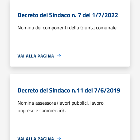
Decreto del Sindaco n. 7 del 1/7/2022
Nomina dei componenti della Giunta comunale
VAI ALLA PAGINA
Decreto del Sindaco n.11 del 7/6/2019
Nomina assessore (lavori pubblici, lavoro,
imprese e commercio) .
VAI ALLA PAGINA