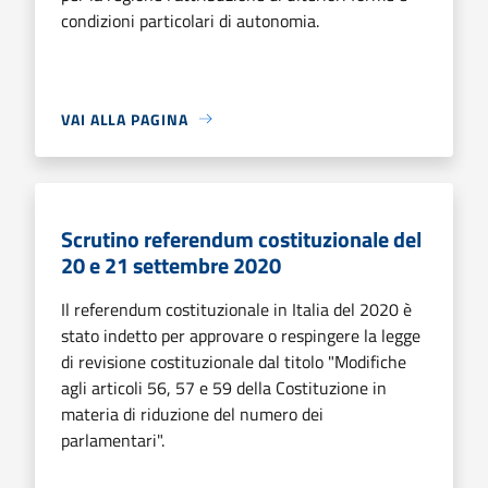
condizioni particolari di autonomia.
VAI ALLA PAGINA
Scrutino referendum costituzionale del
20 e 21 settembre 2020
Il referendum costituzionale in Italia del 2020 è
stato indetto per approvare o respingere la legge
di revisione costituzionale dal titolo "Modifiche
agli articoli 56, 57 e 59 della Costituzione in
materia di riduzione del numero dei
parlamentari".