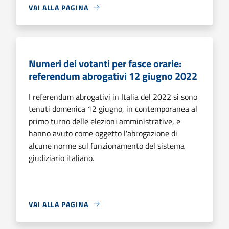
VAI ALLA PAGINA
Numeri dei votanti per fasce orarie:
referendum abrogativi 12 giugno 2022
I referendum abrogativi in Italia del 2022 si sono
tenuti domenica 12 giugno, in contemporanea al
primo turno delle elezioni amministrative, e
hanno avuto come oggetto l'abrogazione di
alcune norme sul funzionamento del sistema
giudiziario italiano.
VAI ALLA PAGINA