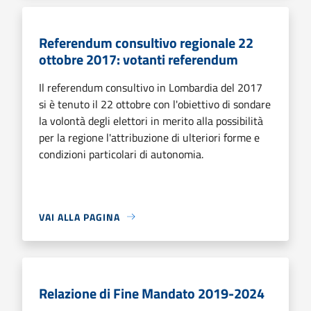
Referendum consultivo regionale 22
ottobre 2017: votanti referendum
Il referendum consultivo in Lombardia del 2017
si è tenuto il 22 ottobre con l'obiettivo di sondare
la volontà degli elettori in merito alla possibilità
per la regione l'attribuzione di ulteriori forme e
condizioni particolari di autonomia.
VAI ALLA PAGINA
Relazione di Fine Mandato 2019-2024