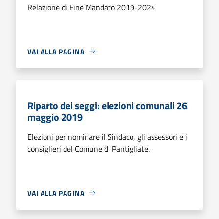
Relazione di Fine Mandato 2019-2024
VAI ALLA PAGINA
Riparto dei seggi: elezioni comunali 26
maggio 2019
Elezioni per nominare il Sindaco, gli assessori e i
consiglieri del Comune di Pantigliate.
VAI ALLA PAGINA