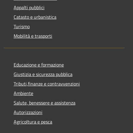
Appalti pubblici
Catasto e urbanistica
Turismo
Mobilità e trasporti
Educazione e formazione
Giustizia e sicurezza pubblica
Tributi,finanze e contravvenzioni
Ambiente
Salute, benessere e assistenza
Autorizzazioni
Agricoltura e pesca