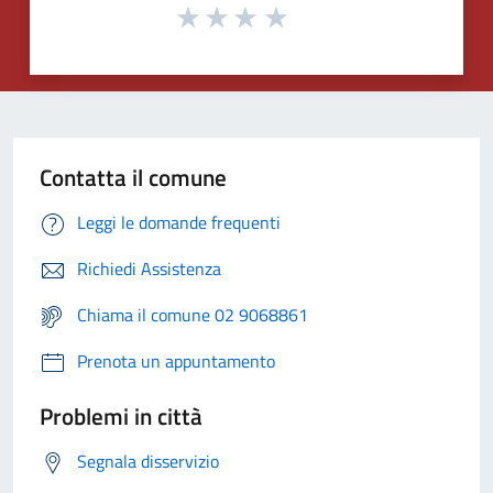
Contatta il comune
Leggi le domande frequenti
Richiedi Assistenza
Chiama il comune 02 9068861
Prenota un appuntamento
Problemi in città
Segnala disservizio