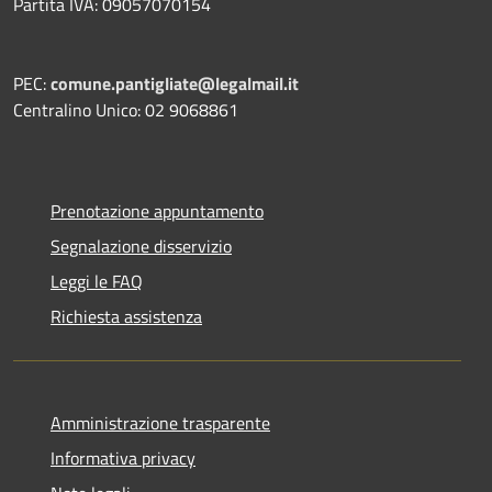
Partita IVA: 09057070154
PEC:
comune.pantigliate@legalmail.it
Centralino Unico: 02 9068861
Prenotazione appuntamento
Segnalazione disservizio
Leggi le FAQ
Richiesta assistenza
Amministrazione trasparente
Informativa privacy