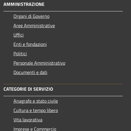
AMMINISTRAZIONE
Organi di Governo
Aree Amministrative
Uffici
Enti e fondazioni
Politici
Personale Amministrativo
Documenti e dati
CATEGORIE DI SERVIZIO
Anagrafe e stato civile
Cultura e tempo libero
Vita lavorativa
Imprese e Commercio