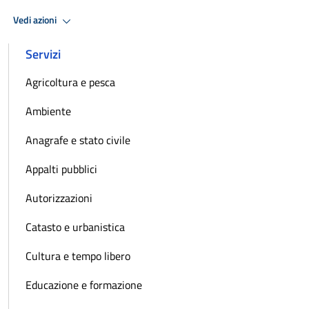
Vedi azioni
Servizi
Agricoltura e pesca
Ambiente
Anagrafe e stato civile
Appalti pubblici
Autorizzazioni
Catasto e urbanistica
Cultura e tempo libero
Educazione e formazione