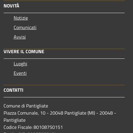
NOVITÀ
Notizie
Comunicati
Avvisi
VIVERE IL COMUNE
Luoghi
Eventi
CONTATTI
Comune di Pantigliate
Piazza Comunale, 10 - 20048 Pantigliate (MI) - 20048 -
Pantigliate
Codice Fiscale: 80108750151