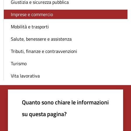
Giustizia e sicurezza pubblica
Imprese e commercio
Mobilità e trasporti
Salute, benessere e assistenza
Tributi, finanze e contravvenzioni
Turismo
Vita lavorativa
Quanto sono chiare le informazioni
su questa pagina?