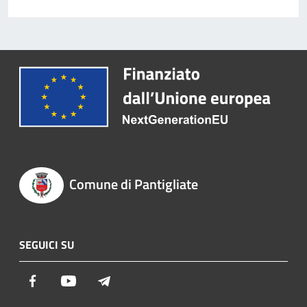
Comune di Pantigliate
SEGUICI SU
Facebook
Youtube
Telegram